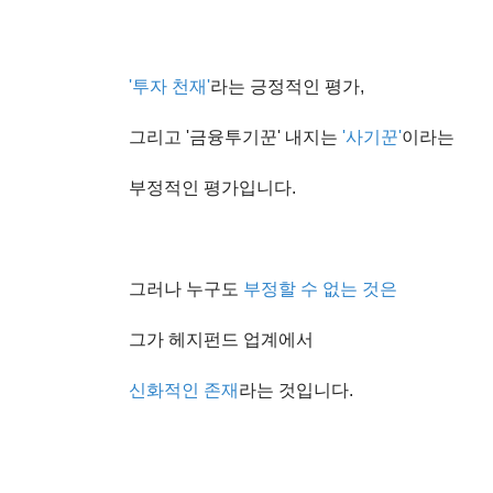
'투자 천재'
라는 긍정적인 평가,
그리고 '금융투기꾼' 내지는
'사기꾼'
이라는
부정적인 평가입니다.
그러나 누구도
부정할 수 없는 것은
그가 헤지펀드 업계에서
신화적인 존재
라는 것입니다.