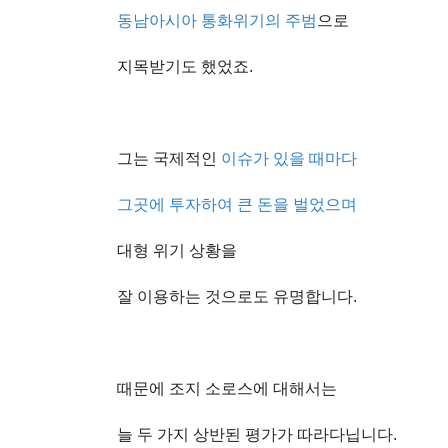
동남아시아 통화위기의 주범
으로
지목받기도 했었죠.
그는 국제적인
이슈가 있을 때마다
그곳에 투자하여 큰 돈
을 벌었으며
대형 위기 상황을
잘 이용하는 것으로도 유명합니다.
때문에 조지 소로스에 대해서는
늘 두 가지 상반된 평가가 따라다닙니다.