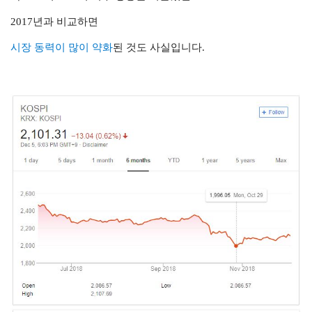
2017년과 비교하면
시장 동력이 많이 약화
된 것도 사실입니다.