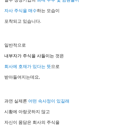
자사 주식을 매수
하는 모습이
포착되고 있습니다.
일반적으로
내부자가 주식을 사들이는 것
은
회사에
호재
가 있다는 뜻
으로
받아들여지는데요,
과연 실제론
어떤 속사정이 있길래
시황에 아랑곳하지 않고
자신이 몸담은 회사의 주식을