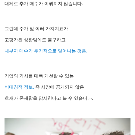
대체로 추가 매수가 이뤄지지 않습니다.
그런데 주가 및 여러 가치지표가
고평가된 상황임에도 불구하고
내부자 매수가 추가적으로 일어나는 것은,
기업의 가치를 대폭 개선할 수 있는
비대칭적 정보,
즉 시장에 공개되지 않은
호재가 존재함을 암시한다고 볼 수 있습니다.