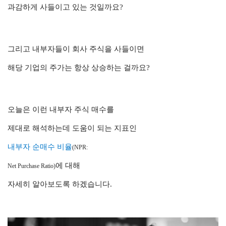
과감하게 사들이고 있는 것일까요?
그리고 내부자들이 회사 주식을 사들이면
해당 기업의 주가는 항상 상승하는 걸까요?
오늘은 이런 내부자 주식 매수를
제대로 해석하는데 도움이 되는 지표인
내부자 순매수 비율
(NPR:
에 대해
Net Purchase Ratio)
자세히 알아보도록 하겠습니다.