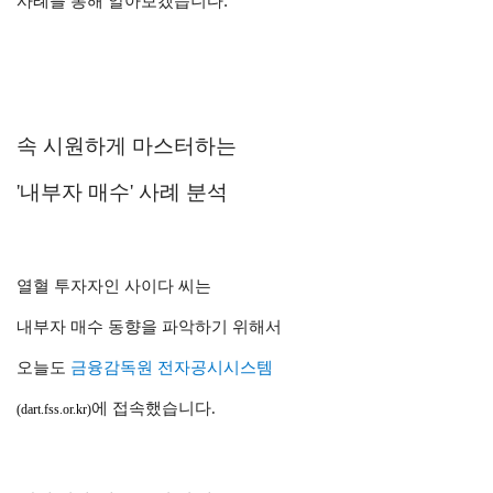
사례를 통해 알아보겠습니다.
속 시원하게 마스터하는
'내부자 매수' 사례 분석
열혈 투자자인 사이다 씨는
내부자 매수 동향을 파악하기 위해서
오늘도
금융감독원 전자공시시스템
에 접속했습니다.
(dart.fss.or.kr)