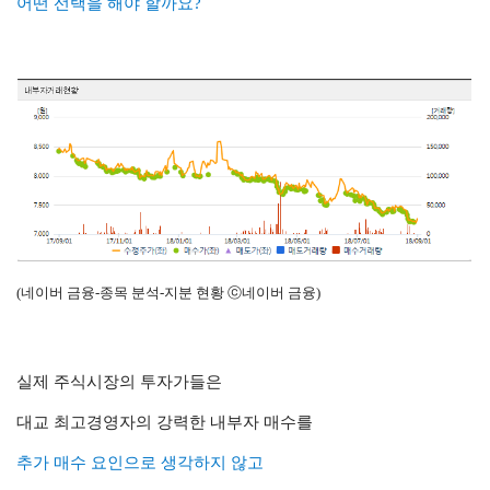
어떤 선택을 해야 할까요?
(네이버 금융-종목 분석-지분 현황 ⓒ네이버 금융)
실제 주식시장의 투자가들은
대교 최고경영자의 강력한 내부자 매수를
추가 매수 요인으로 생각하지 않고