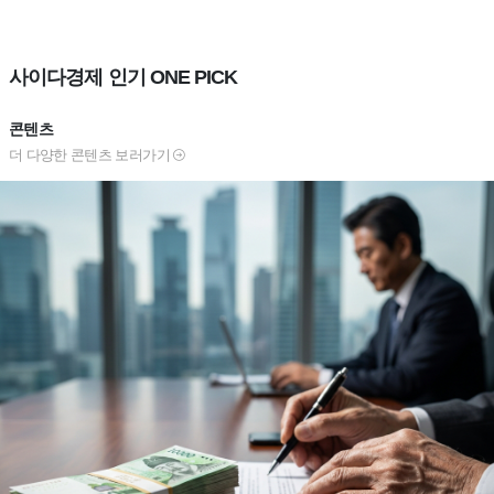
사이다경제 인기 ONE PICK
콘텐츠
더 다양한 콘텐츠 보러가기