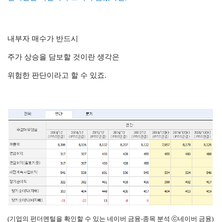
내부자 매수가 반드시
주가 상승을 담보할 것이란 생각은
위험한 판단이라고 할 수 있죠.
(기업의 펀더멘털을 확인할 수 있는 네이버 금융-종목 분석 ⓒ네이버 금융)