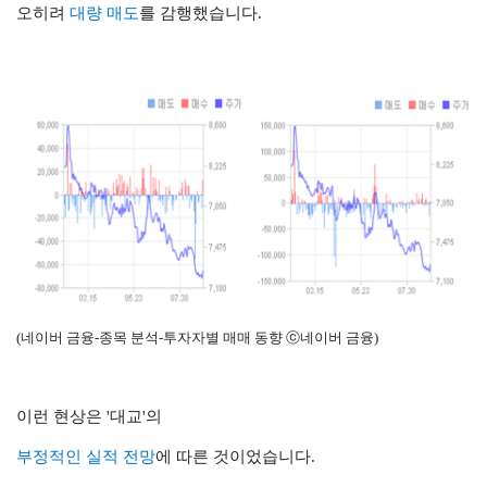
오히려
대량 매도
를 감행했습니다.
(네이버 금융-종목 분석-투자자별 매매 동향 ⓒ네이버 금융)
이런 현상은 '대교'의
부정적인 실적 전망
에 따른 것이었습니다.