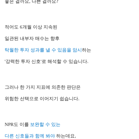
좋은 걸까요, 나쁜 걸까요?
적어도 6개월 이상 지속된
일관된 내부자 매수는 향후
탁월한 투자 성과를 낼 수 있음을 암시
하는
'강력한 투자 신호'로 해석할 수 있습니다.
그러나 한 가지 지표에 의존한 판단은
위험한 선택으로 이어지기 쉽습니다.
NPR도 이를
보완할 수 있는
다른 신호들과 함께 봐
야
하는데요,