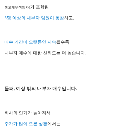
가 포함된
최고재무책임자)
3명 이상의 내부자 임원이 동참
하고,
매수 기간이 오랫동안 지속
될수록
내부자 매수에 대한 신뢰도는 더 높습니다.
둘째, 예상 밖의 내부자 매수입니다.
회사의 인기가 높아져서
주가가 많이 오른 상황
에서는