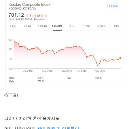
(ⓒ구글)
그러나 이러한 혼란 속에서도
일부 상장기업의
최대 주주 및 임원들이