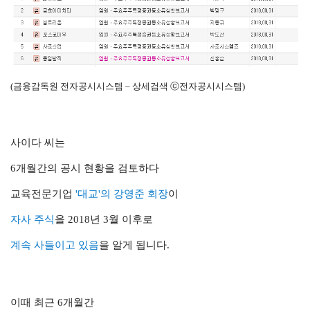
(금융감독원 전자공시시스템 – 상세검색 ⓒ전자공시시스템)
사이다 씨는
6개월간의 공시 현황을 검토하다
교육전문기업
'대교'의 강영준 회장
이
자사 주식
을 2018년 3월 이후로
계속 사들이고 있음
을 알게 됩니다.
이때 최근 6개월간