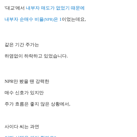
'대교'에서
내부자 매도가 없었기 때문에
내부자 순매수 비율
은 1
이었는데요,
(NPR)
같은 기간 주가는
하염없이 하락하고 있었습니다.
NPR만 봤을 땐 강력한
매수 신호가 있지만
주가 흐름은 좋지 않은 상황에서,
사이다 씨는 과연