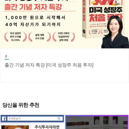
#
출간 기념 저자 특강 [미국 성장주 처음 투자]
당신을 위한 추천