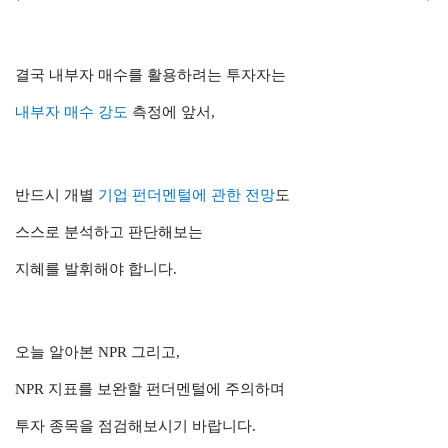
결국 내부자 매수를 활용하려는 투자자는
내부자 매수 강도
측정에 앞서,
반드시 개별
기업 펀더멘털에 관한 전망
도
스스로 분석하고 판단해보는
지혜를 발휘해야 합니다.
오늘 알아본 NPR 그리고,
NPR 지표를 보완할 펀더멘털에 주의하며
투자 종목을 점검해보시기 바랍니다.