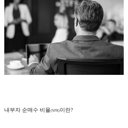
내부자 순매수 비율
이란?
(NPR)