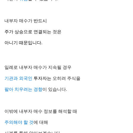
내부자 매수가
반드시
주가 상승으로 연결되는 것은
아니기 때문입니다.
일례로 내부자 매수가 지속될 경우
기관과 외국인
투자자는
오히려 주식을
팔아 치우려는 경향
이 있습니다.
이밖에 내부자 매수 정보를 해석할 때
주의해야 할 것
에 대해