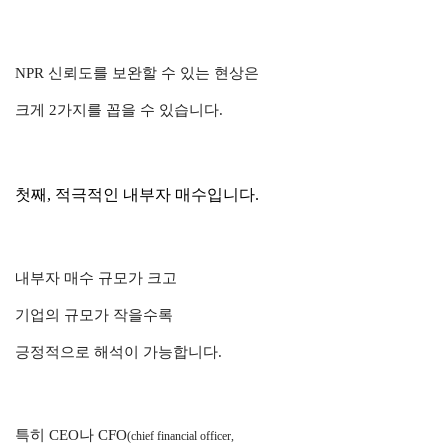
NPR 신뢰도를 보완할 수 있는 현상은
크게 2가지를 꼽을 수 있습니다.
첫째, 적극적인 내부자 매수입니다.
내부자 매수 규모가 크고
기업의 규모가 작을수록
긍정적으로 해석이 가능합니다.
특히 CEO나 CFO
(chief financial officer,