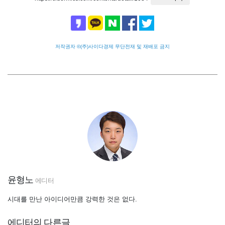
저작권자 ©(주)사이다경제 무단전재 및 재배포 금지
윤형노
에디터
시대를 만난 아이디어만큼 강력한 것은 없다.
에디터의 다른글