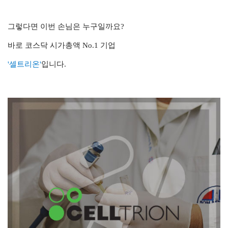
그렇다면 이번 손님은 누구일까요?
바로 코스닥 시가총액 No.1 기업
'셀트리온'
입니다.