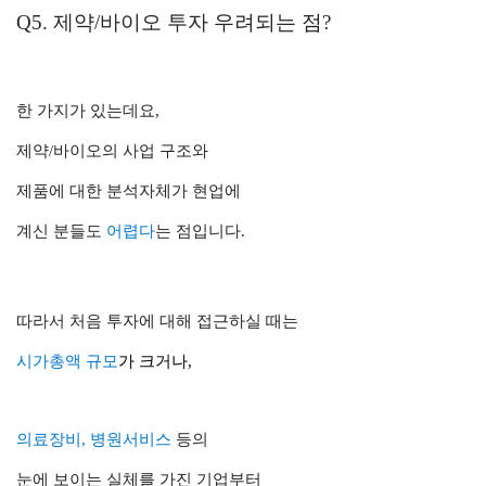
Q5. 제약/바이오 투자 우려되는 점?
한 가지가 있는데요,
제약/바이오의 사업 구조와
제품에 대한 분석자체가 현업에
계신 분들도
어렵다
는 점입니다.
따라서 처음 투자에 대해 접근하실 때는
시가총액 규모
가 크거나
,
의료장비, 병원서비스
등의
눈에 보이는 실체를 가진 기업부터