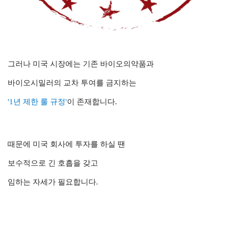
그러나 미국 시장에는 기존 바이오의약품과
바이오시밀러의 교차 투여를 금지하는
'1년 제한 룰 규정'
이 존재합니다.
때문에 미국 회사에 투자를 하실 땐
보수적으로 긴 호흡을 갖고
임하는 자세가 필요합니다.