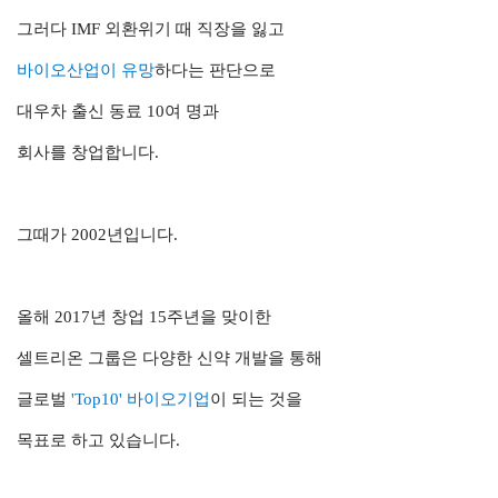
그러다 IMF 외환위기 때 직장을 잃고
바이오산업이 유망
하다는 판단으로
대우차 출신 동료 10여 명과
회사를 창업합니다.
그때가 2002년입니다.
올해 2017년 창업 15주년을 맞이한
셀트리온 그룹은 다양한 신약 개발을
통해
글로벌
'Top10' 바이오기업
이 되는 것을
목표로 하고 있습니다.