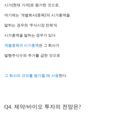
시가(현재 가격)로 평가한 것으로,
여기에는 '개별회사(종목)'의 시가총액을
말하는 경우와
'주식시장 전체'의
시가총액을
말하는 경우가 있다.
개별종목의 시가총액
은 그 회사가
발행주식수와 주가를 곱한 것으로
그 회사의 규모를 평가할 때 사용
한다.
Q4. 제약/바이오 투자의 전망은?