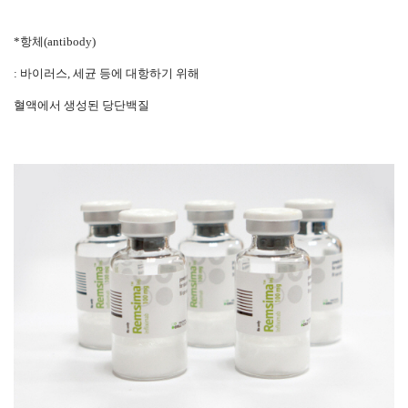
*항체(antibody)
: 바이러스, 세균 등에 대항하기 위해
혈액에서 생성된 당단백질