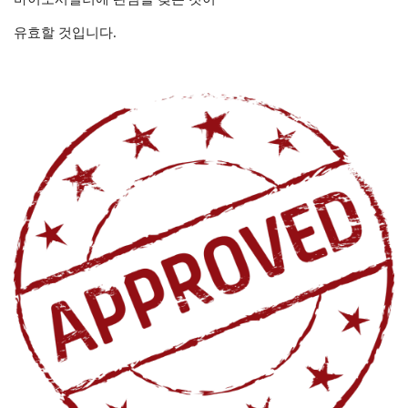
유효할 것입니다.