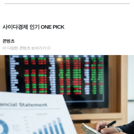
사이다경제 인기 ONE PICK
콘텐츠
더 다양한 콘텐츠 보러가기