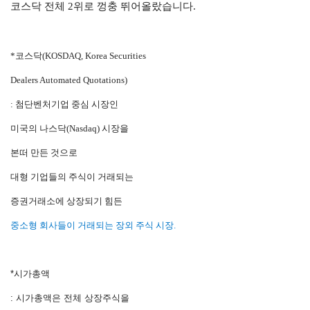
코스닥 전체 2위로 껑충 뛰어올랐습니다.
*코스닥(KOSDAQ,
Korea Securities
Dealers Automated Quotations)
: 첨단벤처기업 중심 시장인
미국의 나스닥(Nasdaq) 시장을
본떠 만든 것으로
대형 기업들의 주식이 거래되는
증권거래소에 상장되기 힘든
중소형 회사들이 거래되는 장외 주식 시장
.
*시가총액
: 시가총액은 전체 상장주식을