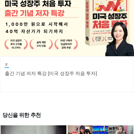
#
출간 기념 저자 특강 [미국 성장주 처음 투자]
당신을 위한 추천