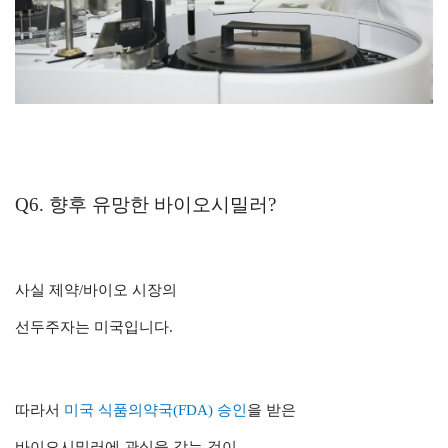
Q6. 향후 유망한 바이오시밀러?
사실 제약/바이오 시장의
선두주자는 미국입니다.
따라서
미국 식품의약국(FDA) 승인
을 받은
바이오시밀러에 관심을 갖는 것이