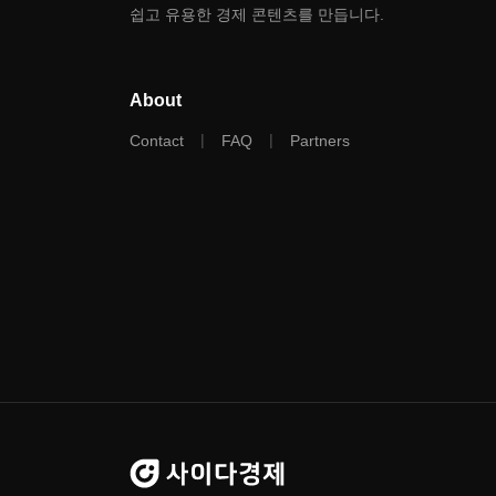
쉽고 유용한 경제 콘텐츠를 만듭니다.
About
|
|
Contact
FAQ
Partners