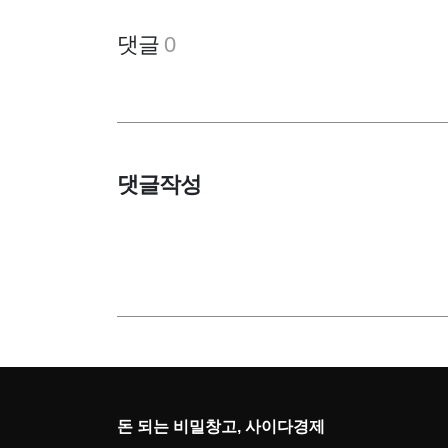
댓글
0
댓글작성
돈 되는 비밀창고, 사이다경제