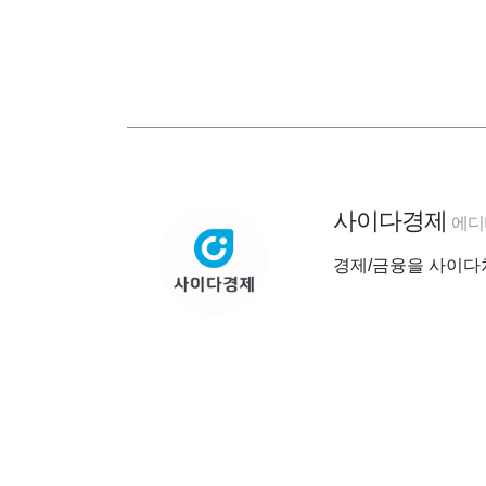
사이다경제
에디
경제/금융을 사이다