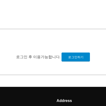
로그인 후 이용가능합니다.
로그인하기
Address