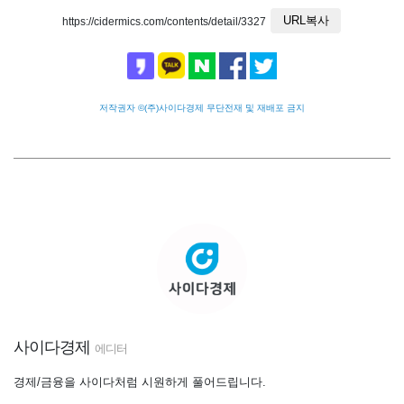
URL복사
https://cidermics.com/contents/detail/3327
저작권자 ©(주)사이다경제 무단전재 및 재배포 금지
사이다경제
에디터
경제/금융을 사이다처럼 시원하게 풀어드립니다.