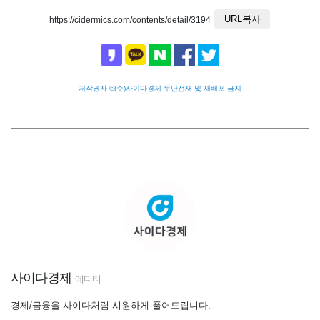
URL복사
https://cidermics.com/contents/detail/3194
저작권자 ©(주)사이다경제 무단전재 및 재배포 금지
사이다경제
에디터
경제/금융을 사이다처럼 시원하게 풀어드립니다.