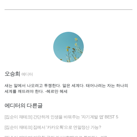
오승희
에디터
새는 알에서 나오려고 투쟁한다. 알은 세계다. 태어나려는 자는 하나의
세계를 깨뜨려야 한다. -헤르만 헤세
에디터의 다른글
[집순이 재테크] 간단하게 인생을 바꿔주는 '자기계발 앱' BEST 5
[집순이 재테크] 집에서 '카카오톡'으로 연말정산 가능?