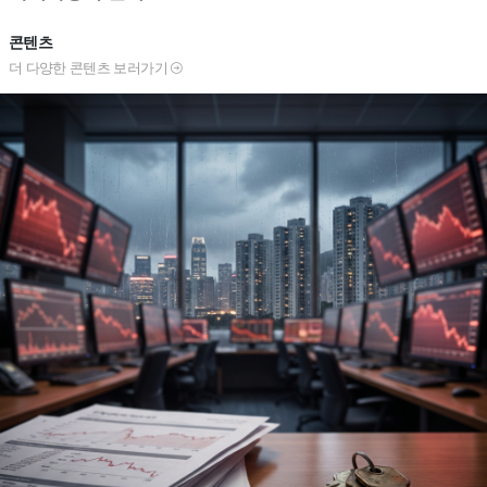
콘텐츠
더 다양한 콘텐츠 보러가기