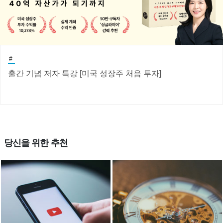
#
출간 기념 저자 특강 [미국 성장주 처음 투자]
당신을 위한 추천