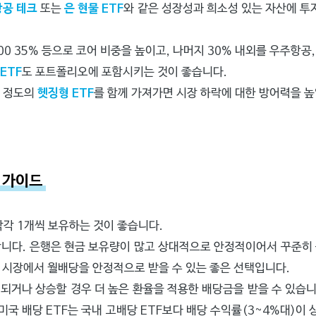
항공 테크
또는
은 현물 ETF
와 같은 성장성과 희소성 있는 자산에 투자
 100 35% 등으로 코어 비중을 높이고, 나머지 30% 내외를 우주항
ETF
도 포트폴리오에 포함시키는 것이 좋습니다.
% 정도의
헷징형 ETF
를 함께 가져가면 시장 하락에 대한 방어력을 높
 가이드
각각 1개씩 보유하는 것이 좋습니다.
니다. 은행은 현금 보유량이 많고 상대적으로 안정적이어서 꾸준히 높
 시장에서 월배당을 안정적으로 받을 수 있는 좋은 선택입니다.
되거나 상승할 경우 더 높은 환율을 적용한 배당금을 받을 수 있습
 미국 배당 ETF는 국내 고배당 ETF보다 배당 수익률(3~4%대)