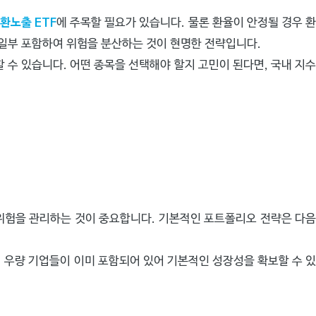
환노출 ETF
에 주목할 필요가 있습니다. 물론 환율이 안정될 경우 
일부 포함하여 위험을 분산하는 것이 현명한 전략입니다.
할 수 있습니다. 어떤 종목을 선택해야 할지 고민이 된다면, 국내 지
위험을 관리하는 것이 중요합니다. 기본적인 포트폴리오 전략은 다
벌 우량 기업들이 이미 포함되어 있어 기본적인 성장성을 확보할 수 