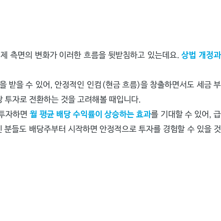
세제 측면의 변화가 이러한 흐름을 뒷받침하고 있는데요.
상법 개정
을 받을 수 있어, 안정적인 인컴(현금 흐름)을 창출하면서도 세금 
당 투자로 전환하는 것을 고려해볼 때입니다.
에 투자하면
월 평균 배당 수익률이 상승하는 효과
를 기대할 수 있어, 
인 분들도 배당주부터 시작하면 안정적으로 투자를 경험할 수 있을 것