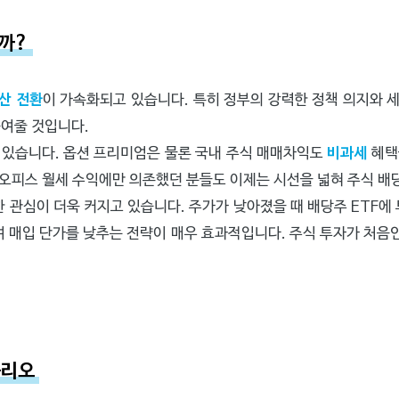
할까?
산 전환
이 가속화되고 있습니다. 특히 정부의 강력한 정책 의지와 
높여줄 것입니다.
고 있습니다. 옵션 프리미엄은 물론 국내 주식 매매차익도
비과세
혜택
 오피스 월세 수익에만 의존했던 분들도 이제는 시선을 넓혀 주식 배
한 관심이 더욱 커지고 있습니다. 주가가 낮아졌을 때 배당주 ETF
 매입 단가를 낮추는 전략이 매우 효과적입니다. 주식 투자가 처음
폴리오