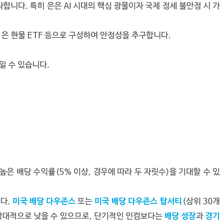
합니다. 특히 은은 AI 시대의 핵심 광물이자 국제 정세 불안정 시 가
공, 은 현물 ETF 등으로 구성하여 안정성을 추구합니다.
일 수 있습니다.
은 배당 수익률(5% 이상, 경우에 따라 두 자릿수)을 기대할 수 
니다.
미국 배당 다우존스
또는
미국 배당 다우존스 탑서티
(상위 30
이 상대적으로 낮을 수 있으므로, 단기적인 인컴보다는
배당 성장
과
경